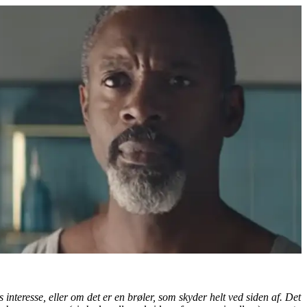
interesse, eller om det er en brøler, som skyder helt ved siden af. Det